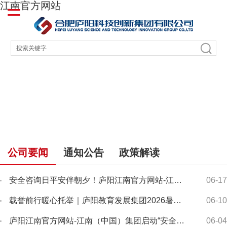
江南官方网站
最新动态
更多新闻 >
安全咨询日平安伴朝夕！庐阳江南官方网站-江南（中国）集团党支部开展6・16安全宣传...
06-17
载誉前行暖心托举｜庐阳教育发展集团2026暑期托管来啦！
06-10
庐阳江南官方网站-江南（中国）集团启动“安全生产月”暨“红领·安链”安全提升行动
06-04
公司要闻
通知公告
政策解读
安全咨询日平安伴朝夕！庐阳江南官方网站-江南（中国）集团党支部开展6・16安全宣传咨询日活动
06-17
载誉前行暖心托举｜庐阳教育发展集团2026暑期托管来啦！
06-10
庐阳江南官方网站-江南（中国）集团启动“安全生产月”暨“红领·安链”安全提升行动
06-04