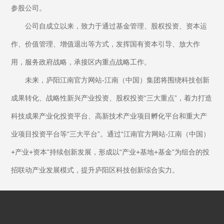
参股公司。
公司自成立以来，致力于通过基金管理、股权投资、资本运
作、价值管理、增值退出等方式，发挥国有资本引导、放大作
用，服务政府战略，承接区内重点战略工作。
未来，庐阳江南官方网站-江南（中国）集团将围绕科技创新
成果转化、战略性新兴产业投资、股权投资“三大重点”，着力打造
科技成果产业化投资平台、高新技术产业项目孵化平台和重大产
业项目投资平台等“三大平台”。通过“江南官方网站-江南（中国）
+产业+资本”持续创新发展，形成以“产业+基地+基金”为组合的投
招联动产业发展模式，提升庐阳区科技创新综合实力。